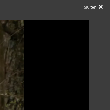
Sluiten