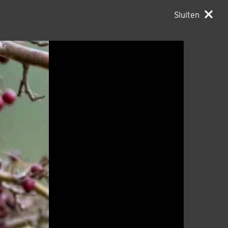
Sluiten