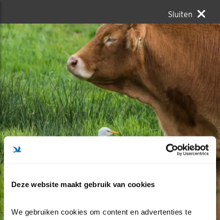
Sluiten
Deze website maakt gebruik van cookies
We gebruiken cookies om content en advertenties te 