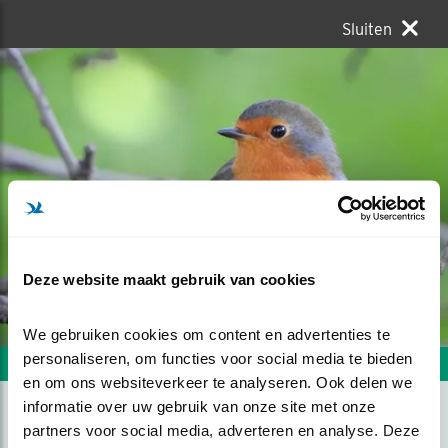
Sluiten
Deze website maakt gebruik van cookies
We gebruiken cookies om content en advertenties te 
personaliseren, om functies voor social media te bieden 
Volgende foto
Vorige foto
en om ons websiteverkeer te analyseren. Ook delen we 
informatie over uw gebruik van onze site met onze 
partners voor social media, adverteren en analyse. Deze 
NIEUWSGIERIG