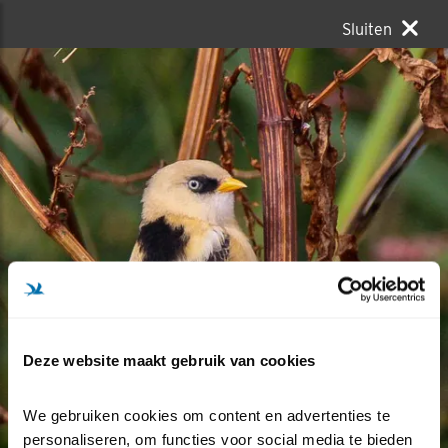
Sluiten
Deze website maakt gebruik van cookies
We gebruiken cookies om content en advertenties te 
personaliseren, om functies voor social media te bieden 