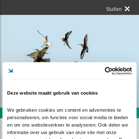
Sluiten
Deze website maakt gebruik van cookies
We gebruiken cookies om content en advertenties te 
Volgende foto
Vorige foto
personaliseren, om functies voor social media te bieden 
en om ons websiteverkeer te analyseren. Ook delen we 
informatie over uw gebruik van onze site met onze 
VERJAGING VAN DE