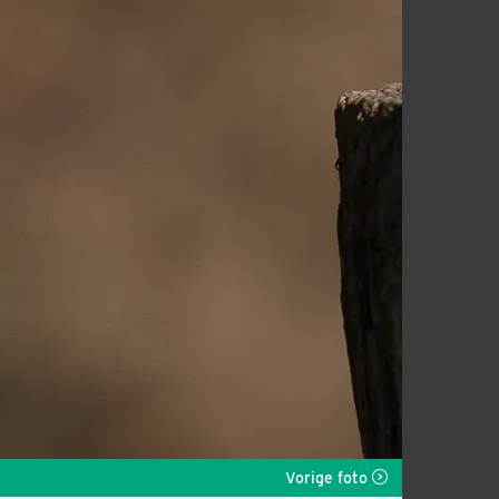
Vorige foto