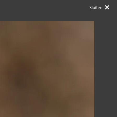
Sluiten