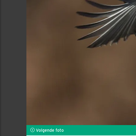
Volgende foto