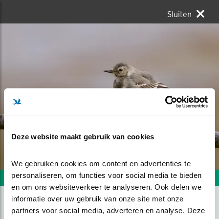
Sluiten
Deze website maakt gebruik van cookies
We gebruiken cookies om content en advertenties te 
personaliseren, om functies voor social media te bieden 
Volgende foto
Vorige foto
en om ons websiteverkeer te analyseren. Ook delen we 
informatie over uw gebruik van onze site met onze 
partners voor social media, adverteren en analyse. Deze 
JONGE KWIKSTAART