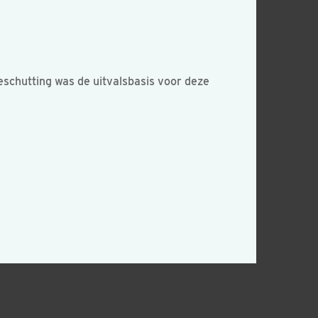
eschutting was de uitvalsbasis voor deze