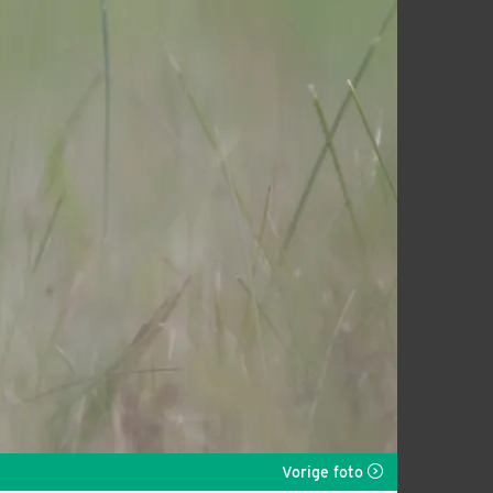
Vorige foto