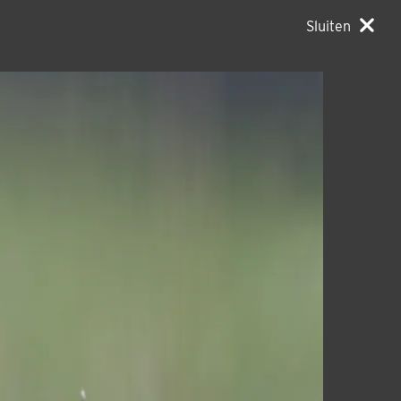
Sluiten