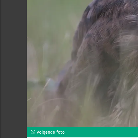
Volgende foto