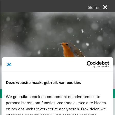
Sluiten
Deze website maakt gebruik van cookies
Volgende foto
Vorige foto
We gebruiken cookies om content en advertenties te 
personaliseren, om functies voor social media te bieden 
en om ons websiteverkeer te analyseren. Ook delen we 
ROODBORST