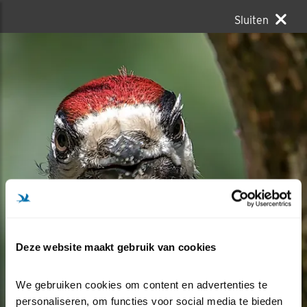
Sluiten
Deze website maakt gebruik van cookies
We gebruiken cookies om content en advertenties te 
personaliseren, om functies voor social media te bieden 