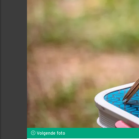
Volgende foto