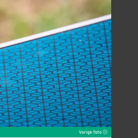
Vorige foto