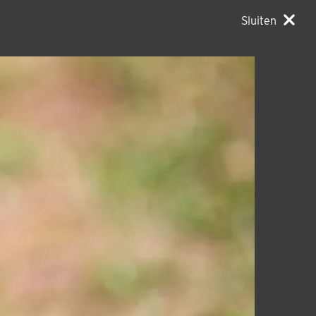
Sluiten