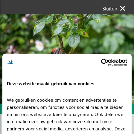
Sluiten
Deze website maakt gebruik van cookies
We gebruiken cookies om content en advertenties te 
personaliseren, om functies voor social media te bieden 
Volgende foto
Vorige foto
en om ons websiteverkeer te analyseren. Ook delen we 
informatie over uw gebruik van onze site met onze 
partners voor social media, adverteren en analyse. Deze 
JONGE GROTE BONTE