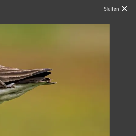
Sluiten