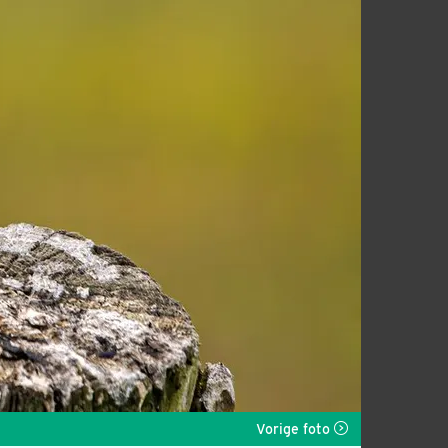
Vorige foto