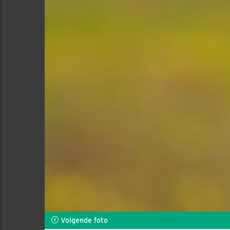
Volgende foto