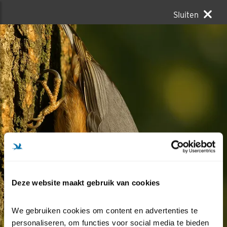
Sluiten
Deze website maakt gebruik van cookies
We gebruiken cookies om content en advertenties te 
personaliseren, om functies voor social media te bieden 