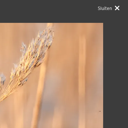
Sluiten