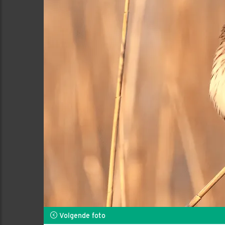
Volgende foto