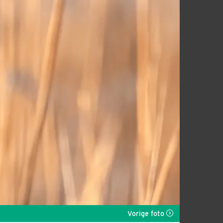
Vorige foto