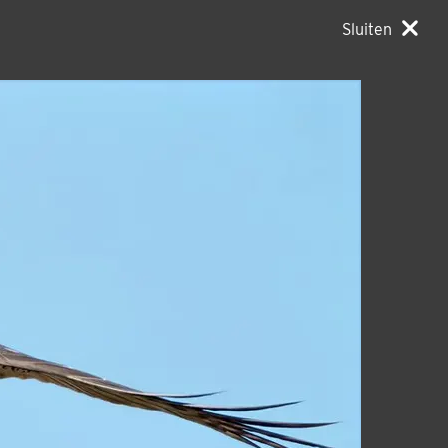
Sluiten