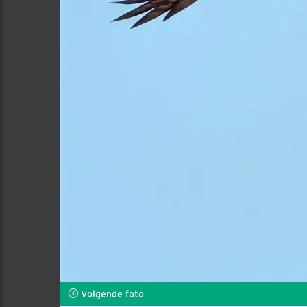
Volgende foto