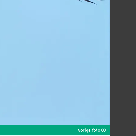
Vorige foto