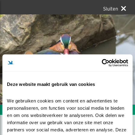
Sluiten
Deze website maakt gebruik van cookies
We gebruiken cookies om content en advertenties te 
personaliseren, om functies voor social media te bieden 
Volgende foto
Vorige foto
en om ons websiteverkeer te analyseren. Ook delen we 
informatie over uw gebruik van onze site met onze 
partners voor social media, adverteren en analyse. Deze 
MANDARIJNEEND