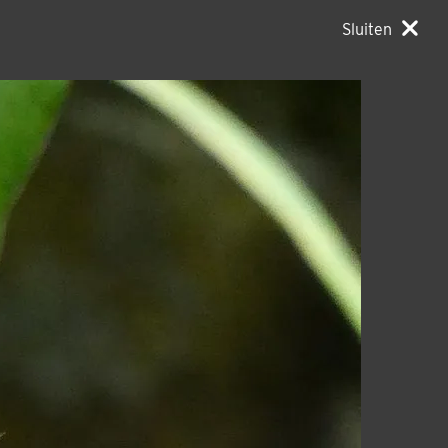
Sluiten