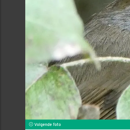
Volgende foto