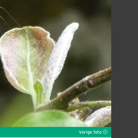
Vorige foto