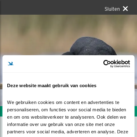
Sluiten
Deze website maakt gebruik van cookies
We gebruiken cookies om content en advertenties te 
personaliseren, om functies voor social media te bieden 
Volgende foto
Vorige foto
en om ons websiteverkeer te analyseren. Ook delen we 
informatie over uw gebruik van onze site met onze 
partners voor social media, adverteren en analyse. Deze 
GROTE STAPPEN GAUW