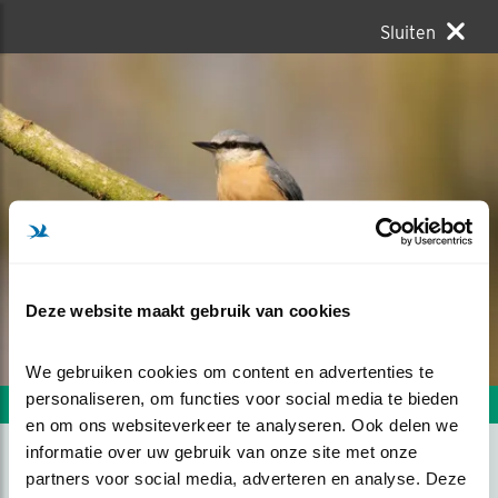
Sluiten
Deze website maakt gebruik van cookies
We gebruiken cookies om content en advertenties te 
personaliseren, om functies voor social media te bieden 
Volgende foto
Vorige foto
en om ons websiteverkeer te analyseren. Ook delen we 
informatie over uw gebruik van onze site met onze 
partners voor social media, adverteren en analyse. Deze 
IN HET ZONNETJE