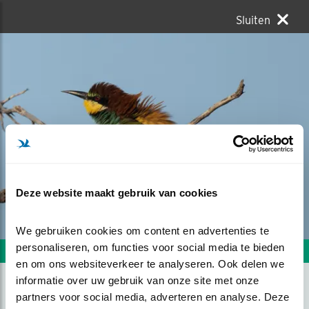
Sluiten
Deze website maakt gebruik van cookies
We gebruiken cookies om content en advertenties te 
personaliseren, om functies voor social media te bieden 
Volgende foto
Vorige foto
en om ons websiteverkeer te analyseren. Ook delen we 
informatie over uw gebruik van onze site met onze 
partners voor social media, adverteren en analyse. Deze 
BIJENETER IN DE WIND