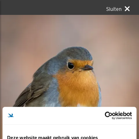
Sluiten
Deze website maakt gebruik van cookies