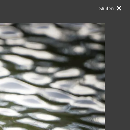
Sluiten