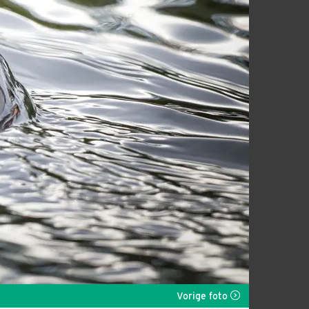
Vorige foto