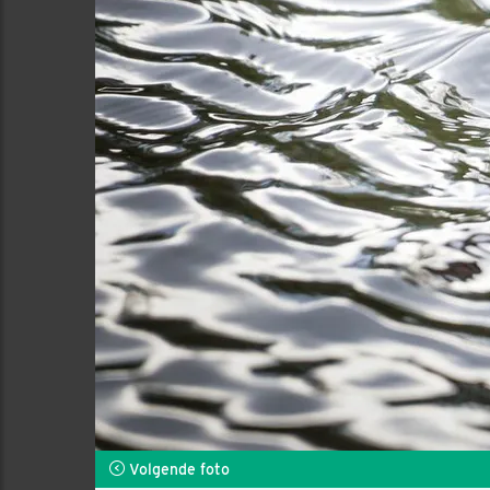
Volgende foto