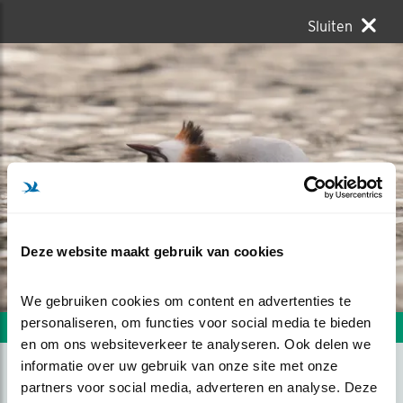
Sluiten
Deze website maakt gebruik van cookies
We gebruiken cookies om content en advertenties te 
personaliseren, om functies voor social media te bieden 
Volgende foto
Vorige foto
en om ons websiteverkeer te analyseren. Ook delen we 
informatie over uw gebruik van onze site met onze 
partners voor social media, adverteren en analyse. Deze 
FUUT