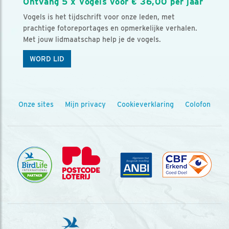
Ontvang 5 x Vogels voor € 36,00 per jaar
Vogels is het tijdschrift voor onze leden, met
prachtige fotoreportages en opmerkelijke verhalen.
Met jouw lidmaatschap help je de vogels.
WORD LID
Onze sites
Mijn privacy
Cookieverklaring
Colofon