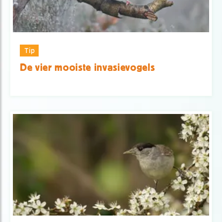
Tip
De vier mooiste invasievogels