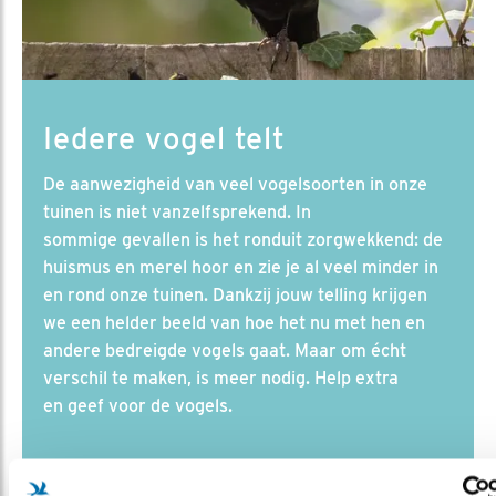
Iedere vogel telt
De aanwezigheid van veel vogelsoorten in onze
tuinen is niet vanzelfsprekend. In
sommige gevallen is het ronduit zorgwekkend: de
huismus en merel hoor en zie je al veel minder in
en rond onze tuinen. Dankzij jouw telling krijgen
we een helder beeld van hoe het nu met hen en
andere bedreigde vogels gaat. Maar om écht
verschil te maken, is meer nodig. Help extra
en geef voor de vogels.
JA, IK HELP MEE