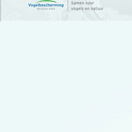
Samen voor
vogels en natuur