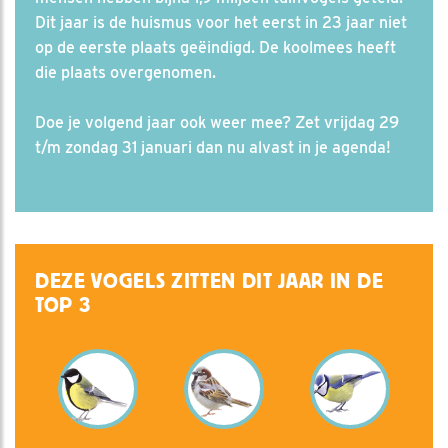
Dit jaar is de huismus voor het eerst in 23 jaar niet
op de eerste plaats geëindigd. De koolmees heeft
die plaats overgenomen.
Doe je volgend jaar ook weer mee? Zet vrijdag 29
t/m zondag 31 januari dan nu alvast in je agenda!
DEZE VOGELS ZITTEN DIT JAAR IN DE
TOP 3