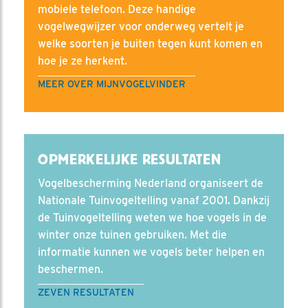
mobiele telefoon. Deze handige
vogelwegwijzer voor onderweg vertelt je
welke soorten je buiten tegen kunt komen en
hoe je ze herkent.
MEER OVER MIJNVOGELVINDER
OPMERKELIJKE RESULTATEN
Vogelbescherming Nederland organiseert de
Nationale Tuinvogeltelling vanaf 2001. Dankzij
de Tuinvogeltelling weten we hoe vogels in de
winter onze tuinen gebruiken. Met die
informatie kunnen we vogels beter helpen en
beschermen.
ZEVEN RESULTATEN