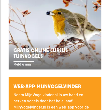
GRATIS ONLINE CURSUS
TUINVOGELS
Meld u aan
WEB-APP MIJNVOGELVINDER
Neem MijnVogelvinder.nl in uw hand en
herken vogels door het hele land!
MijnVogelvinder.nl is een web-app voor de