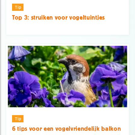
Tip
Top 3: struiken voor vogeltuintjes
Tip
6 tips voor een vogelvriendelijk balkon