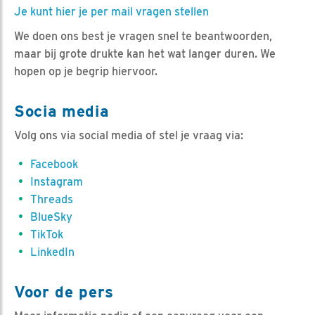
Je kunt hier je per mail vragen stellen
We doen ons best je vragen snel te beantwoorden,
maar bij grote drukte kan het wat langer duren. We
hopen op je begrip hiervoor.
Socia media
Volg ons via social media of stel je vraag via:
Facebook
Instagram
Threads
BlueSky
TikTok
LinkedIn
Voor de pers