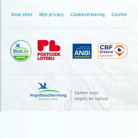
Onze sites
Mijn privacy
Cookieverklaring
Colofon
Samen voor
vogels en natuur