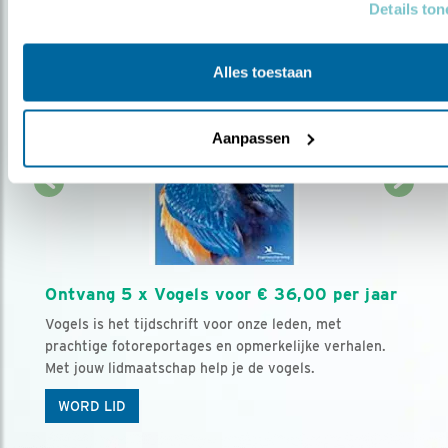
Details to
Alles toestaan
Aanpassen
Ontvang 5 x Vogels voor € 36,00 per jaar
Vogels is het tijdschrift voor onze leden, met
prachtige fotoreportages en opmerkelijke verhalen.
Met jouw lidmaatschap help je de vogels.
WORD LID