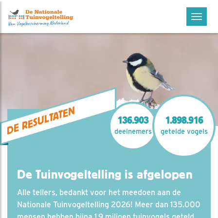
Menu
DE RESULTATEN
136.903
1.898.916
deelnemers
getelde vogels
De Tuinvogeltelling is afgelopen
Alle tellers, bedankt voor het meedoen aan de
Nationale Tuinvogeltelling 2026! Meer dan 135.000
mensen hebben bijna 1,9 miljoen tuinvogels geteld.