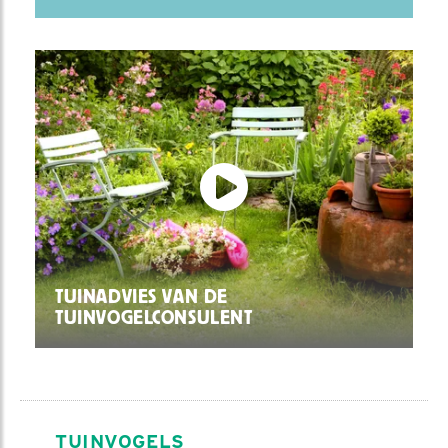
TUINADVIES VAN DE
TUINVOGELCONSULENT
TUINVOGELS