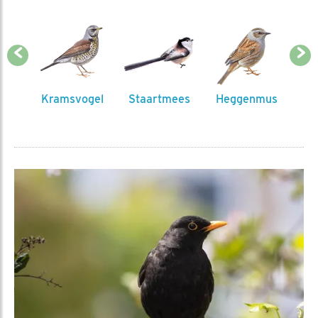
us
Previous
Next
Kramsvogel
Staartmees
Heggenmus
Win