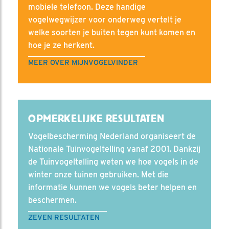
mobiele telefoon. Deze handige
vogelwegwijzer voor onderweg vertelt je
welke soorten je buiten tegen kunt komen en
hoe je ze herkent.
MEER OVER MIJNVOGELVINDER
OPMERKELIJKE RESULTATEN
Vogelbescherming Nederland organiseert de
Nationale Tuinvogeltelling vanaf 2001. Dankzij
de Tuinvogeltelling weten we hoe vogels in de
winter onze tuinen gebruiken. Met die
informatie kunnen we vogels beter helpen en
beschermen.
ZEVEN RESULTATEN