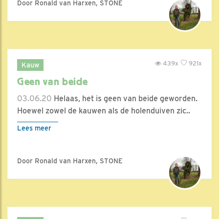
Door Ronald van Harxen, STONE
439x
921x
Kauw
Geen van beide
03.06.20
Helaas, het is geen van beide geworden.
Hoewel zowel de kauwen als de holenduiven zic..
Lees meer
Door Ronald van Harxen, STONE