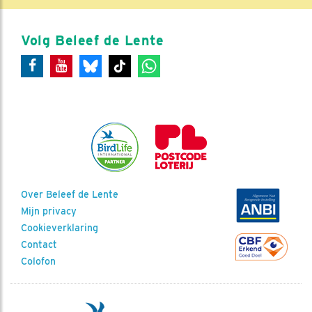
Volg Beleef de Lente
Over Beleef de Lente
Mijn privacy
Cookieverklaring
Contact
Colofon