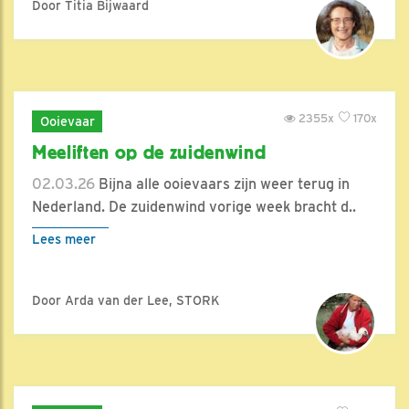
Door Titia Bijwaard
2355x
170x
Ooievaar
Meeliften op de zuidenwind
02.03.26
Bijna alle ooievaars zijn weer terug in
Nederland. De zuidenwind vorige week bracht d..
Lees meer
Door Arda van der Lee, STORK