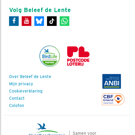
Volg Beleef de Lente
Over Beleef de Lente
Mijn privacy
Cookieverklaring
Contact
Colofon
Samen voor