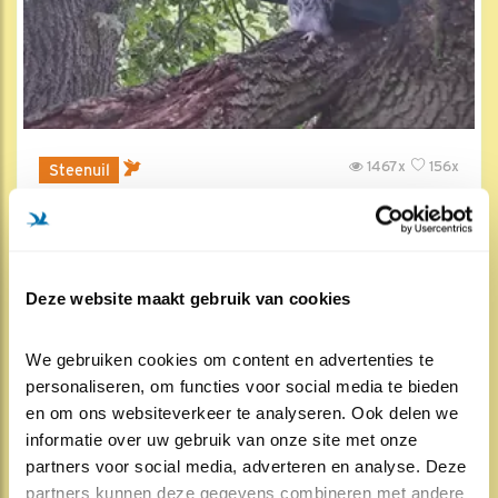
1467x
156x
Steenuil
The Great Escape
19 jul , 11:00
Deze website maakt gebruik van cookies
We gebruiken cookies om content en advertenties te 
personaliseren, om functies voor social media te bieden 
en om ons websiteverkeer te analyseren. Ook delen we 
informatie over uw gebruik van onze site met onze 
partners voor social media, adverteren en analyse. Deze 
partners kunnen deze gegevens combineren met andere 