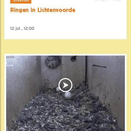
Ringen in Lichtenvoorde
12 jul , 12:00