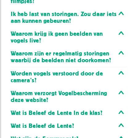
filmpjes?
Ik heb last van storingen. Zou daar iets
aan kunnen gebeuren?
Waarom krijg ik geen beelden van
vogels live?
Waarom zijn er regelmatig storingen
waarbij de beelden niet doorkomen?
Worden vogels verstoord door de
camera’s?
Waarom verzorgt Vogelbescherming
deze website?
Wat is Beleef de Lente In de klas?
Wat is Beleef de Lente?