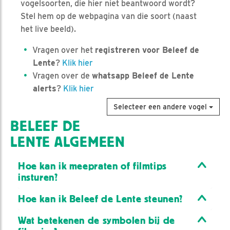
vogelsoorten, die hier niet beantwoord wordt?
Stel hem op de webpagina van die soort (naast
het live beeld).
Vragen over het
registreren voor Beleef de
Lente
?
Klik hier
Vragen over de
whatsapp Beleef de Lente
alerts
?
Klik hier
Selecteer een andere vogel
BELEEF DE
LENTE ALGEMEEN
Hoe kan ik meepraten of filmtips
insturen?
Hoe kan ik Beleef de Lente steunen?
Wat betekenen de symbolen bij de