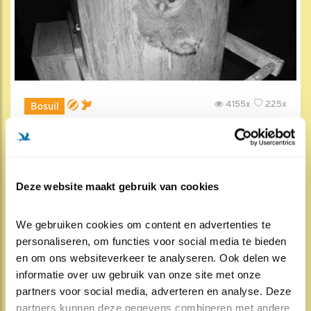
4155x
225x
Bosuil
Takkeling laat zich horen
8 mei , 18:30
Deze website maakt gebruik van cookies
We gebruiken cookies om content en advertenties te 
personaliseren, om functies voor social media te bieden 
en om ons websiteverkeer te analyseren. Ook delen we 
informatie over uw gebruik van onze site met onze 
partners voor social media, adverteren en analyse. Deze 
partners kunnen deze gegevens combineren met andere 