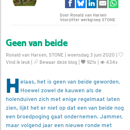
Door Ronald van Harxen
Voorzitter werkgroep STONE
Geen van beide
Ronald van Harxen, STONE | woensdag 3 juni 2020 |
Vind ik leuk
|
Bewaar deze blog
|
921x |
434x
H
elaas, het is geen van beide geworden.
Hoewel zowel de kauwen als de
holenduiven zich met enige regelmaat laten
zien, lijkt het er niet op dat een van beide nog
een broedpoging gaat ondernemen. Jammer,
maar volgend jaar een nieuwe ronde met