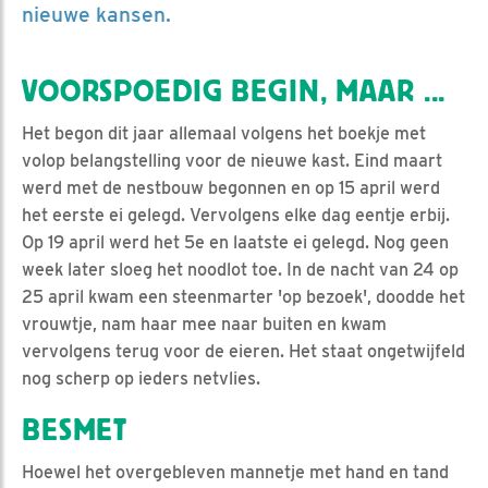
nieuwe kansen.
VOORSPOEDIG BEGIN, MAAR ...
Het begon dit jaar allemaal volgens het boekje met
volop belangstelling voor de nieuwe kast. Eind maart
werd met de nestbouw begonnen en op 15 april werd
het eerste ei gelegd. Vervolgens elke dag eentje erbij.
Op 19 april werd het 5e en laatste ei gelegd. Nog geen
week later sloeg het noodlot toe. In de nacht van 24 op
25 april kwam een steenmarter 'op bezoek', doodde het
vrouwtje, nam haar mee naar buiten en kwam
vervolgens terug voor de eieren. Het staat ongetwijfeld
nog scherp op ieders netvlies.
BESMET
Hoewel het overgebleven mannetje met hand en tand