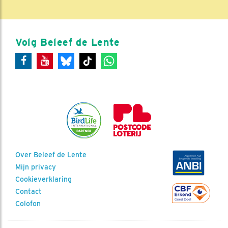
Volg Beleef de Lente
Over Beleef de Lente
Mijn privacy
Cookieverklaring
Contact
Colofon