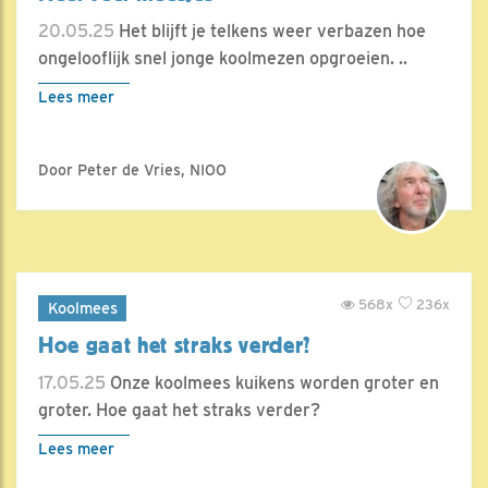
20.05.25
Het blijft je telkens weer verbazen hoe
ongelooflijk snel jonge koolmezen opgroeien. ..
Lees meer
Door Peter de Vries, NIOO
568x
236x
Koolmees
Hoe gaat het straks verder?
17.05.25
Onze koolmees kuikens worden groter en
groter. Hoe gaat het straks verder?
Lees meer