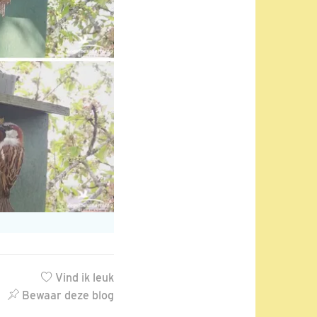
Vind ik leuk
Bewaar deze blog