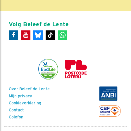
Volg Beleef de Lente
Over Beleef de Lente
Mijn privacy
Cookieverklaring
Contact
Colofon