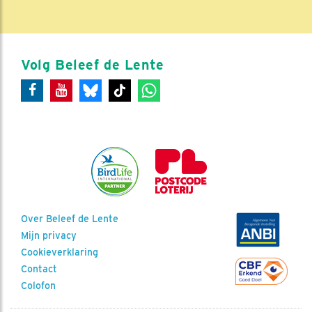
Volg Beleef de Lente
Over Beleef de Lente
Mijn privacy
Cookieverklaring
Contact
Colofon