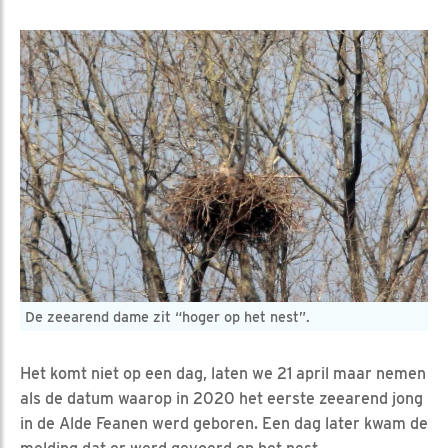
De zeearend dame zit “hoger op het nest”.
Het komt niet op een dag, laten we 21 april maar nemen
als de datum waarop in 2020 het eerste zeearend jong
in de Alde Feanen werd geboren. Een dag later kwam de