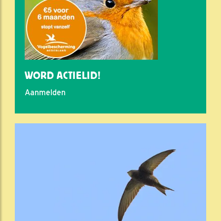
WORD ACTIELID!
Aanmelden