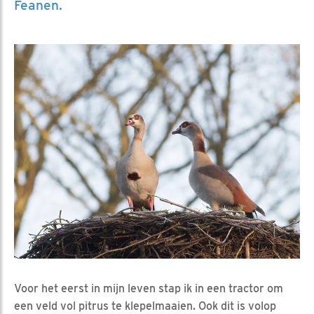
Feanen.
Voor het eerst in mijn leven stap ik in een tractor om
een veld vol pitrus te klepelmaaien. Ook dit is volop