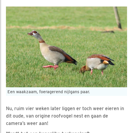
Een waakzaam, foeragerend nijlgans paar.
Nu, ruim vier weken later liggen er toch weer eieren in
dit oude, van origine roofvogel nest en gaan de
camera’s weer aan!