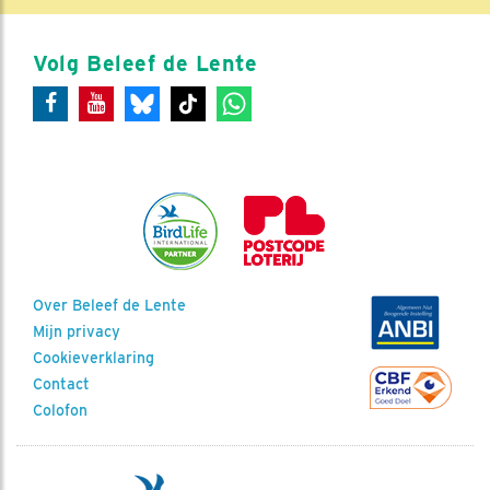
Volg Beleef de Lente
Over Beleef de Lente
Mijn privacy
Cookieverklaring
Contact
Colofon