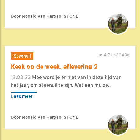
Door Ronald van Harxen, STONE
417x
340x
Steenuil
Keek op de week, aflevering 2
12.03.23
Moe word je er niet van in deze tijd van
het jaar, om steenuil te zijn. Wat een muize..
Lees meer
Door Ronald van Harxen, STONE