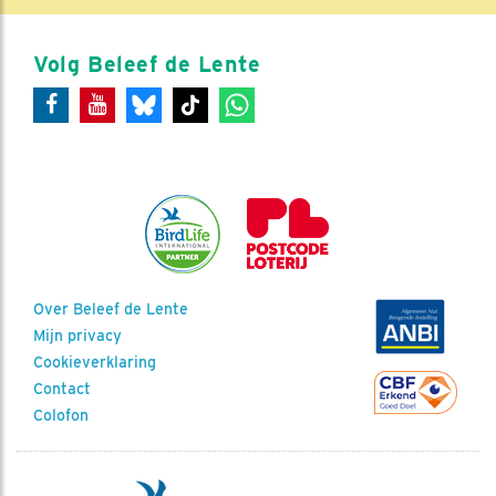
Volg Beleef de Lente
Over Beleef de Lente
Mijn privacy
Cookieverklaring
Contact
Colofon