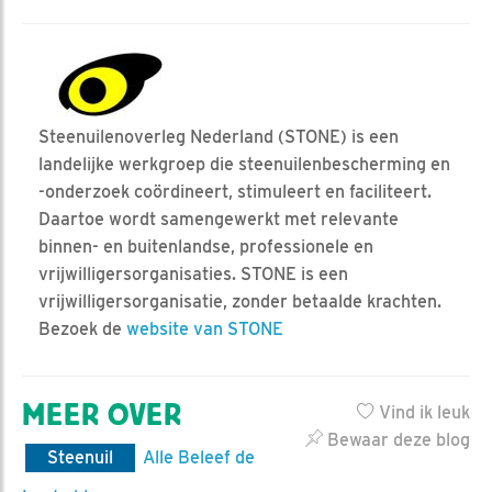
Steenuilenoverleg Nederland (STONE) is een
landelijke werkgroep die steenuilenbescherming en
-onderzoek coördineert, stimuleert en faciliteert.
Daartoe wordt samengewerkt met relevante
binnen- en buitenlandse, professionele en
vrijwilligersorganisaties. STONE is een
vrijwilligersorganisatie, zonder betaalde krachten.
Bezoek de
website van STONE
MEER OVER
Vind ik leuk
Bewaar deze blog
Steenuil
Alle Beleef de