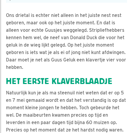
Ons drietal is echter niet alleen in het juiste nest nest
geboren, maar ook op het juiste moment. En dat is
alleen voor echte Guusjes weggelegd. Stripliefhebbers
kennen hem wel, de neef van Donald Duck die voor het
geluk in de wieg lijkt gelegd. Op het juiste moment
geboren is iets wat je als ei of jong niet kunt afdwingen.
Daar moet je net als Guus Geluk een klavertje vier voor
hebben.
HET EERSTE KLAVERBLAADJE
Natuurlijk kun je als ma steenuil niet weten dat er op 5
en 7 mei gemaaid wordt en dat het verstandig is op dat
moment kleine jongen te hebben. Toch gebeurde het
wel. De maaibeurten kwamen precies op tijd en
leverden in een paar dagen tijd bijna 60 muizen op.
Precies op het moment dat ze het hardst nodig waren.