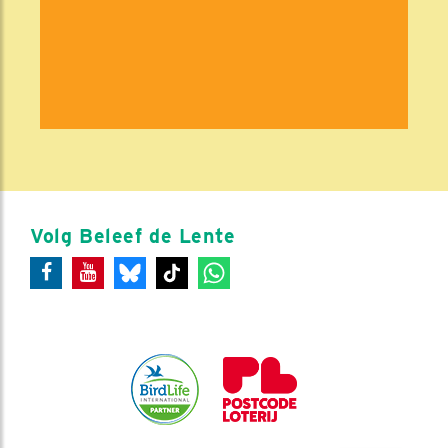
Volg Beleef de Lente