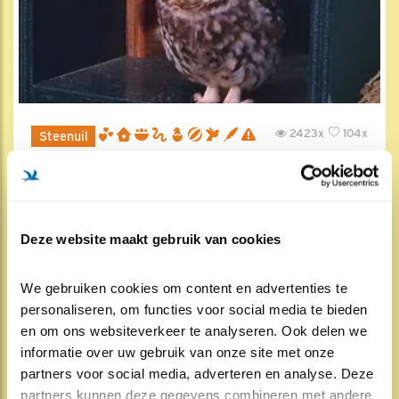
2423x
104x
Steenuil
Uilen van Lichtenvoorde
16 jul , 22:05
Deze website maakt gebruik van cookies
We gebruiken cookies om content en advertenties te 
personaliseren, om functies voor social media te bieden 
en om ons websiteverkeer te analyseren. Ook delen we 
informatie over uw gebruik van onze site met onze 
partners voor social media, adverteren en analyse. Deze 
partners kunnen deze gegevens combineren met andere 