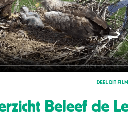
DEEL DIT FIL
erzicht Beleef de L