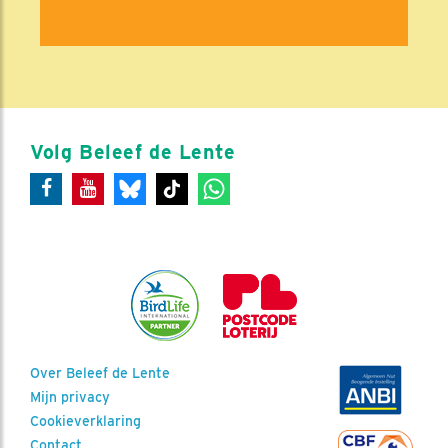
Volg Beleef de Lente
Over Beleef de Lente
Mijn privacy
Cookieverklaring
Contact