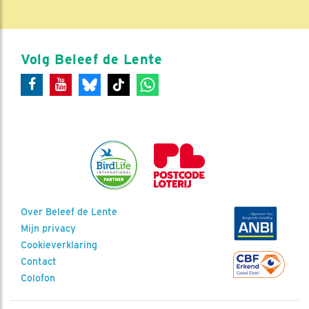
Volg Beleef de Lente
Over Beleef de Lente
Mijn privacy
Cookieverklaring
Contact
Colofon