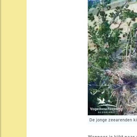
De jonge zeearenden ki