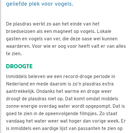
geliefde plek voor vogels.
De plasdras werkt zo aan het einde van het
broedseizoen als een magneet op vogels. Lokale
gasten en vogels van ver, die deze oase wel kunnen
waarderen. Voor wie er oog voor heeft valt er van alles
te zien.
DROOGTE
Inmiddels beleven we een record-droge periode in
Nederland en mede daarom is zo’n plasdras extra
aantrekkelijk. Ondanks het warme en droge weer
droogt de plasdras niet op. Dat komt omdat middels
zonne-energie overdag water wordt opgepompt. Dat is
goed te zien in de opeenvolgende filmpjes. Zo staat
vandaag het water weer wat hoger dan vorige week. Er
is inmiddels een aardige lijst van passanten te zien op