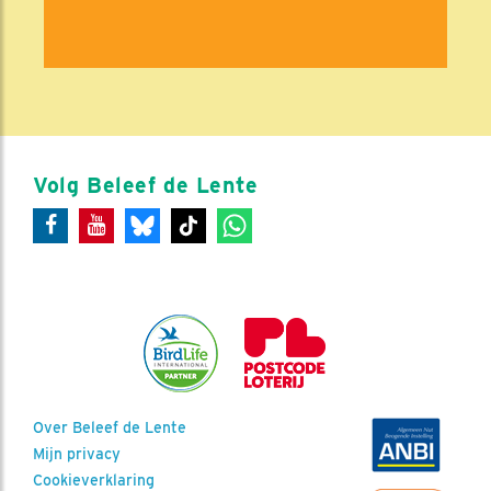
Volg Beleef de Lente
Over Beleef de Lente
Mijn privacy
Cookieverklaring