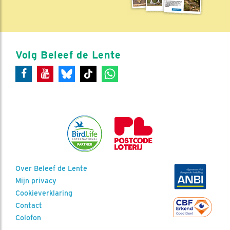
Volg Beleef de Lente
Over Beleef de Lente
Mijn privacy
Cookieverklaring
Contact
Colofon