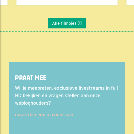
Alle filmpjes
PRAAT MEE
Wil je meepraten, exclusieve livestreams in full
HD bekijken en vragen stellen aan onze
webloghouders?
maak dan een account aan