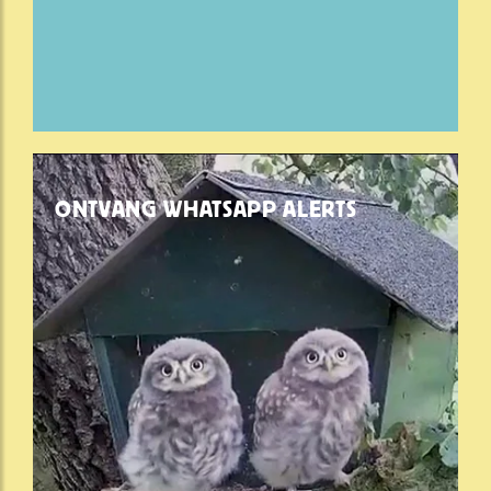
ONTVANG WHATSAPP ALERTS