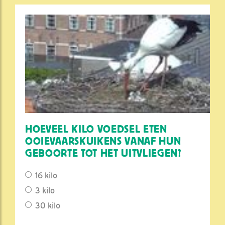
HOEVEEL KILO VOEDSEL ETEN
OOIEVAARSKUIKENS VANAF HUN
GEBOORTE TOT HET UITVLIEGEN?
16 kilo
3 kilo
30 kilo