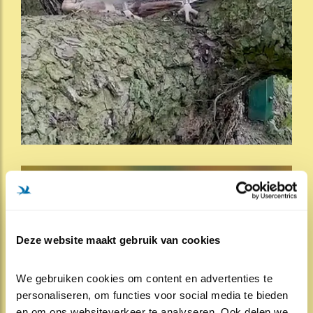
Deze website maakt gebruik van cookies
We gebruiken cookies om content en advertenties te 
personaliseren, om functies voor social media te bieden 
en om ons websiteverkeer te analyseren. Ook delen we 